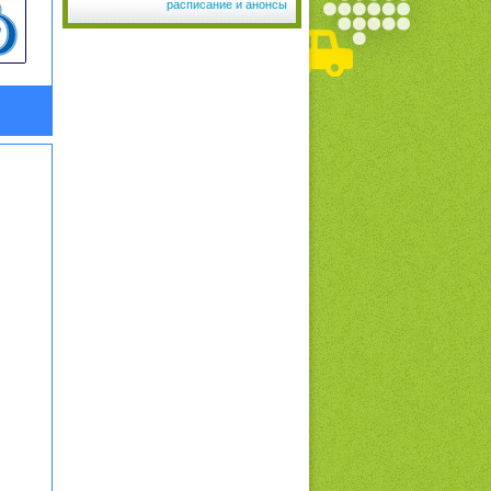
расписание и анонсы