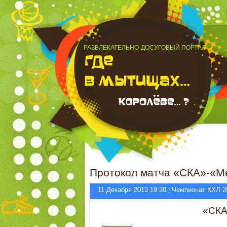
РАЗВЛЕКАТЕЛЬНО-ДОСУГОВЫЙ ПОРТАЛ
Протокол матча «СКА»-«Ме
11 Декабря 2013 19:30 | Чемпионат КХЛ 2
«СКА