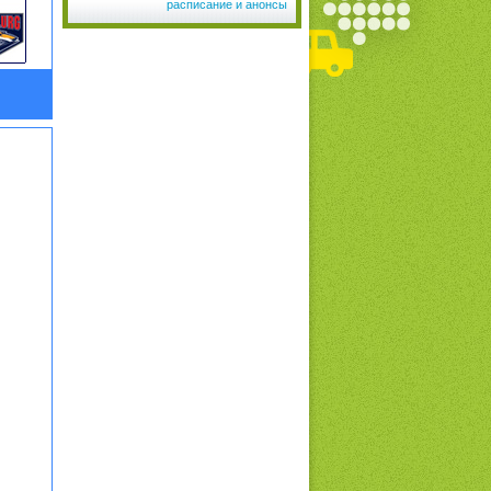
расписание и анонсы