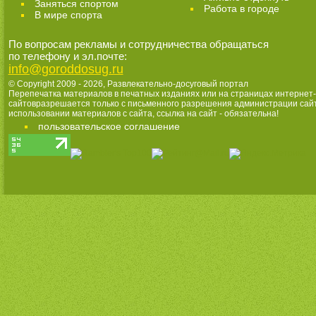
Заняться спортом
Работа в городе
В мире спорта
По вопросам рекламы и сотрудничества обращаться
по телефону и эл.почте:
info@goroddosug.ru
© Copyright 2009 - 2026,
Развлекательно-досуговый портал
Перепечатка материалов в печатных изданиях или на страницах интернет-
сайтовразрешается только с письменного разрешения администрации сай
использовании материалов с сайта, ссылка на сайт - обязательна!
пользовательское соглашение