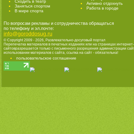
Cходить в театр
Активно отдохнуть
Заняться спортом
Работа в городе
В мире спорта
По вопросам рекламы и сотрудничества обращаться
по телефону и эл.почте:
info@goroddosug.ru
© Copyright 2009 - 2026,
Развлекательно-досуговый портал
Перепечатка материалов в печатных изданиях или на страницах интернет-
сайтовразрешается только с письменного разрешения администрации сай
использовании материалов с сайта, ссылка на сайт - обязательна!
пользовательское соглашение