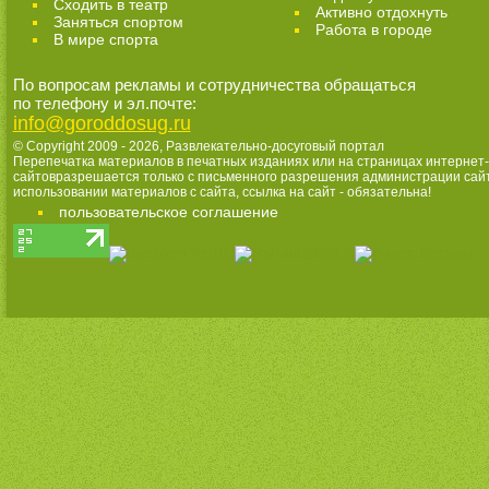
Cходить в театр
Активно отдохнуть
Заняться спортом
Работа в городе
В мире спорта
По вопросам рекламы и сотрудничества обращаться
по телефону и эл.почте:
info@goroddosug.ru
© Copyright 2009 - 2026,
Развлекательно-досуговый портал
Перепечатка материалов в печатных изданиях или на страницах интернет-
сайтовразрешается только с письменного разрешения администрации сай
использовании материалов с сайта, ссылка на сайт - обязательна!
пользовательское соглашение