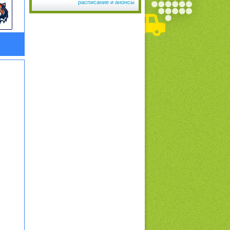
расписание и анонсы