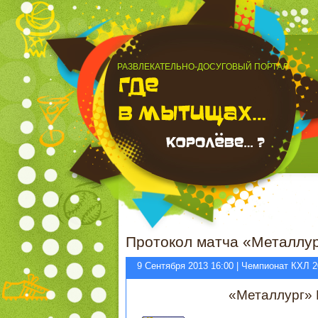
РАЗВЛЕКАТЕЛЬНО-ДОСУГОВЫЙ ПОРТАЛ
Протокол матча «Металлур
9 Сентября 2013 16:00 | Чемпионат КХЛ 2
«Металлург» 