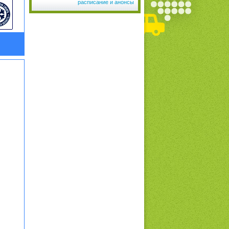
расписание и анонсы