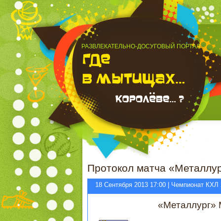
РАЗВЛЕКАТЕЛЬНО-ДОСУГОВЫЙ ПОРТАЛ
Протокол матча «Металлур
18 Сентября 2013 17:00 | Чемпионат КХЛ
«Металлург» 