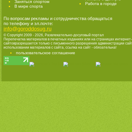
Заняться спортом
Работа в городе
В мире спорта
По вопросам рекламы и сотрудничества обращаться
по телефону и эл.почте:
info@goroddosug.ru
© Copyright 2009 - 2026,
Развлекательно-досуговый портал
Перепечатка материалов в печатных изданиях или на страницах интернет-
сайтовразрешается только с письменного разрешения администрации сай
использовании материалов с сайта, ссылка на сайт - обязательна!
пользовательское соглашение