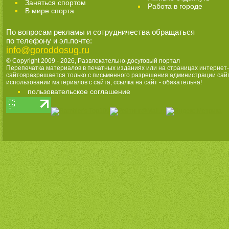
Заняться спортом
Работа в городе
В мире спорта
По вопросам рекламы и сотрудничества обращаться
по телефону и эл.почте:
info@goroddosug.ru
© Copyright 2009 - 2026,
Развлекательно-досуговый портал
Перепечатка материалов в печатных изданиях или на страницах интернет-
сайтовразрешается только с письменного разрешения администрации сай
использовании материалов с сайта, ссылка на сайт - обязательна!
пользовательское соглашение