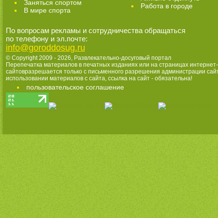
Заняться спортом
Работа в городе
В мире спорта
По вопросам рекламы и сотрудничества обращаться
по телефону и эл.почте:
info@goroddosug.ru
© Copyright 2009 - 2026,
Развлекательно-досуговый портал
Перепечатка материалов в печатных изданиях или на страницах интернет-
сайтовразрешается только с письменного разрешения администрации сай
использовании материалов с сайта, ссылка на сайт - обязательна!
пользовательское соглашение