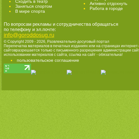
Cходить в театр
Активно отдохнуть
Заняться спортом
Работа в городе
В мире спорта
По вопросам рекламы и сотрудничества обращаться
по телефону и эл.почте:
info@goroddosug.ru
© Copyright 2009 - 2026,
Развлекательно-досуговый портал
Перепечатка материалов в печатных изданиях или на страницах интернет-
сайтовразрешается только с письменного разрешения администрации сай
использовании материалов с сайта, ссылка на сайт - обязательна!
пользовательское соглашение