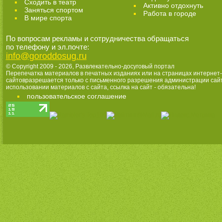
Cходить в театр
Активно отдохнуть
Заняться спортом
Работа в городе
В мире спорта
По вопросам рекламы и сотрудничества обращаться
по телефону и эл.почте:
info@goroddosug.ru
© Copyright 2009 - 2026,
Развлекательно-досуговый портал
Перепечатка материалов в печатных изданиях или на страницах интернет-
сайтовразрешается только с письменного разрешения администрации сай
использовании материалов с сайта, ссылка на сайт - обязательна!
пользовательское соглашение