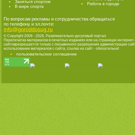
Заняться спортом
Работа в городе
В мире спорта
По вопросам рекламы и сотрудничества обращаться
по телефону и эл.почте:
info@goroddosug.ru
© Copyright 2009 - 2026,
Развлекательно-досуговый портал
Перепечатка материалов в печатных изданиях или на страницах интернет-
сайтовразрешается только с письменного разрешения администрации сай
использовании материалов с сайта, ссылка на сайт - обязательна!
пользовательское соглашение