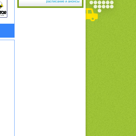
расписание и анонсы