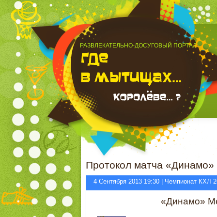
РАЗВЛЕКАТЕЛЬНО-ДОСУГОВЫЙ ПОРТАЛ
Протокол матча «Динамо» 
4 Сентября 2013 19:30 | Чемпионат КХЛ 2
«Динамо» М