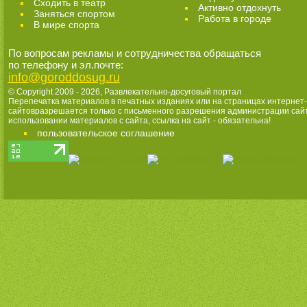
Cходить в театр
Активно отдохнуть
Заняться спортом
Работа в городе
В мире спорта
По вопросам рекламы и сотрудничества обращаться
по телефону и эл.почте:
info@goroddosug.ru
© Copyright 2009 - 2026,
Развлекательно-досуговый портал
Перепечатка материалов в печатных изданиях или на страницах интернет-
сайтовразрешается только с письменного разрешения администрации сай
использовании материалов с сайта, ссылка на сайт - обязательна!
пользовательское соглашение