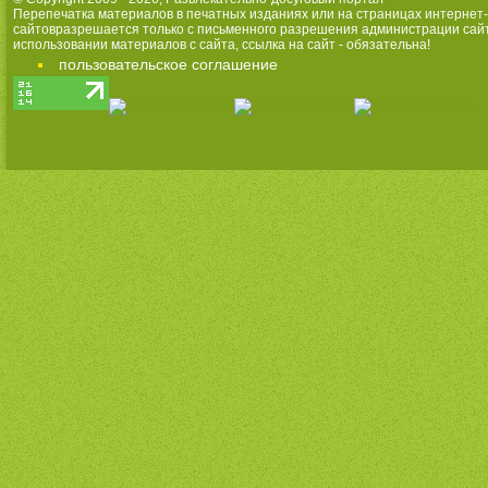
Перепечатка материалов в печатных изданиях или на страницах интернет-
сайтовразрешается только с письменного разрешения администрации сай
использовании материалов с сайта, ссылка на сайт - обязательна!
пользовательское соглашение