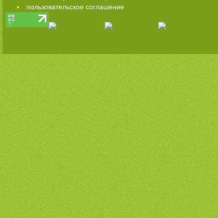
пользовательское соглашение