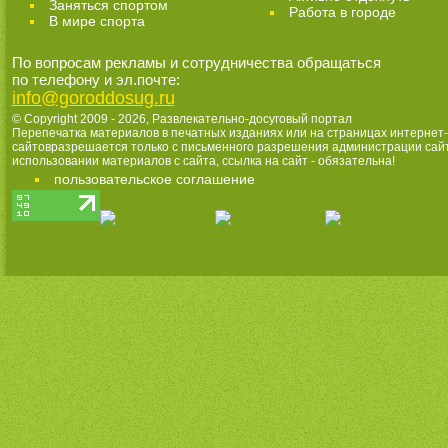
Заняться спортом
Работа в городе
В мире спорта
По вопросам рекламы и сотрудничества обращаться
по телефону и эл.почте:
info@goroddosug.ru
© Copyright 2009 - 2026,
Развлекательно-досуговый портал
Перепечатка материалов в печатных изданиях или на страницах интернет-
сайтовразрешается только с письменного разрешения администрации сай
использовании материалов с сайта, ссылка на сайт - обязательна!
пользовательское соглашение