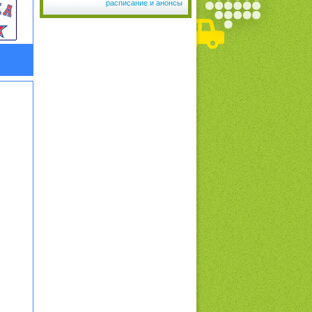
расписание и анонсы