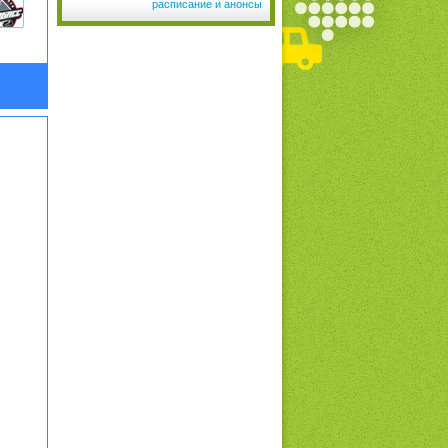
расписание и анонсы