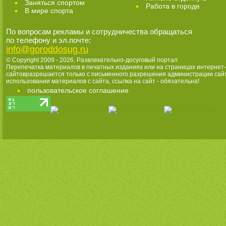
Заняться спортом
Работа в городе
В мире спорта
По вопросам рекламы и сотрудничества обращаться
по телефону и эл.почте:
info@goroddosug.ru
© Copyright 2009 - 2026,
Развлекательно-досуговый портал
Перепечатка материалов в печатных изданиях или на страницах интернет-
сайтовразрешается только с письменного разрешения администрации сай
использовании материалов с сайта, ссылка на сайт - обязательна!
пользовательское соглашение