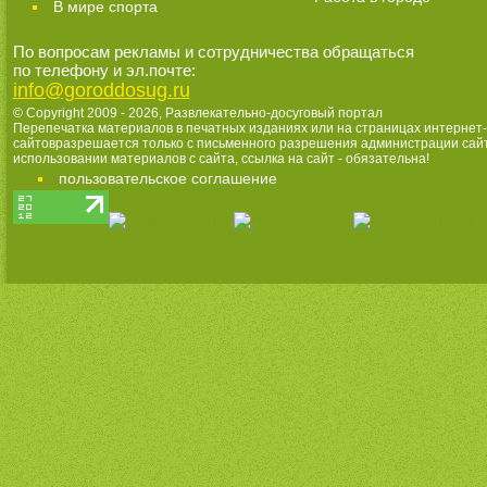
В мире спорта
По вопросам рекламы и сотрудничества обращаться
по телефону и эл.почте:
info@goroddosug.ru
© Copyright 2009 - 2026,
Развлекательно-досуговый портал
Перепечатка материалов в печатных изданиях или на страницах интернет-
сайтовразрешается только с письменного разрешения администрации сай
использовании материалов с сайта, ссылка на сайт - обязательна!
пользовательское соглашение