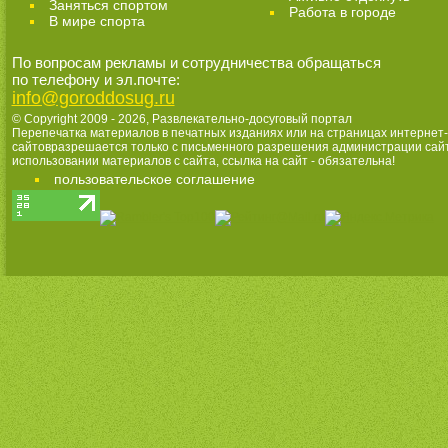
Заняться спортом
Работа в городе
В мире спорта
По вопросам рекламы и сотрудничества обращаться
по телефону и эл.почте:
info@goroddosug.ru
© Copyright 2009 - 2026,
Развлекательно-досуговый портал
Перепечатка материалов в печатных изданиях или на страницах интернет-
сайтовразрешается только с письменного разрешения администрации сай
использовании материалов с сайта, ссылка на сайт - обязательна!
пользовательское соглашение