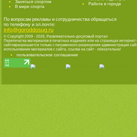
Заняться спортом
Работа в городе
В мире спорта
По вопросам рекламы и сотрудничества обращаться
по телефону и эл.почте:
info@goroddosug.ru
© Copyright 2009 - 2026,
Развлекательно-досуговый портал
Перепечатка материалов в печатных изданиях или на страницах интернет-
сайтовразрешается только с письменного разрешения администрации сай
использовании материалов с сайта, ссылка на сайт - обязательна!
пользовательское соглашение