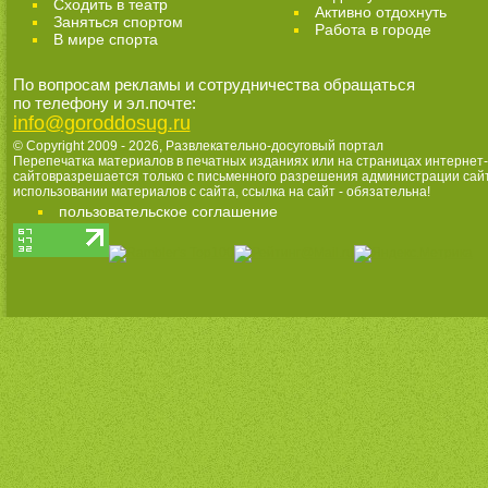
Cходить в театр
Активно отдохнуть
Заняться спортом
Работа в городе
В мире спорта
По вопросам рекламы и сотрудничества обращаться
по телефону и эл.почте:
info@goroddosug.ru
© Copyright 2009 - 2026,
Развлекательно-досуговый портал
Перепечатка материалов в печатных изданиях или на страницах интернет-
сайтовразрешается только с письменного разрешения администрации сай
использовании материалов с сайта, ссылка на сайт - обязательна!
пользовательское соглашение