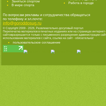
Заняться спортом
Работа в городе
В мире спорта
По вопросам рекламы и сотрудничества обращаться
по телефону и эл.почте:
info@goroddosug.ru
© Copyright 2009 - 2026,
Развлекательно-досуговый портал
Перепечатка материалов в печатных изданиях или на страницах интернет-
сайтовразрешается только с письменного разрешения администрации сай
использовании материалов с сайта, ссылка на сайт - обязательна!
пользовательское соглашение