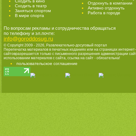
Сходить в кино
Отдохнуть в компании
Cходить в театр
Активно отдохнуть
Заняться спортом
Работа в городе
В мире спорта
По вопросам рекламы и сотрудничества обращаться
по телефону и эл.почте:
info@goroddosug.ru
© Copyright 2009 - 2026,
Развлекательно-досуговый портал
Перепечатка материалов в печатных изданиях или на страницах интернет-
сайтовразрешается только с письменного разрешения администрации сай
использовании материалов с сайта, ссылка на сайт - обязательна!
пользовательское соглашение