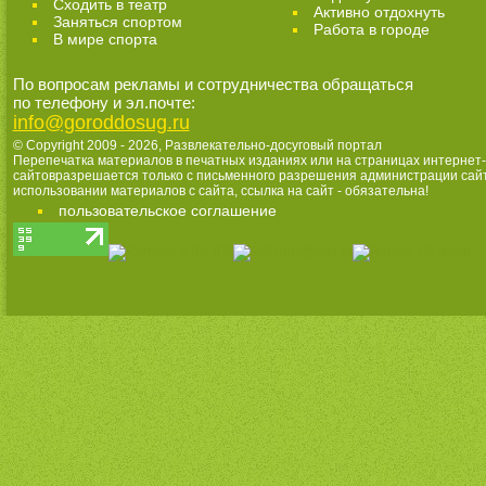
Cходить в театр
Активно отдохнуть
Заняться спортом
Работа в городе
В мире спорта
По вопросам рекламы и сотрудничества обращаться
по телефону и эл.почте:
info@goroddosug.ru
© Copyright 2009 - 2026,
Развлекательно-досуговый портал
Перепечатка материалов в печатных изданиях или на страницах интернет-
сайтовразрешается только с письменного разрешения администрации сай
использовании материалов с сайта, ссылка на сайт - обязательна!
пользовательское соглашение