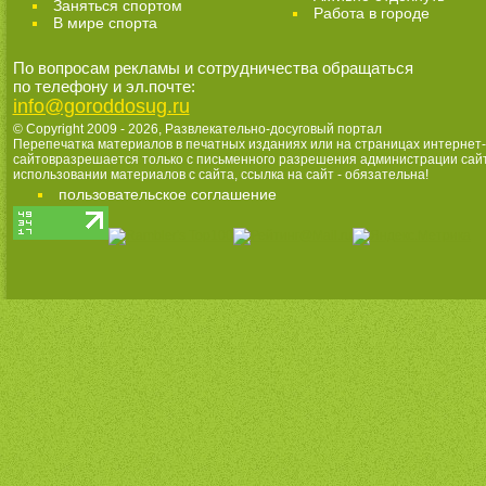
Заняться спортом
Работа в городе
В мире спорта
По вопросам рекламы и сотрудничества обращаться
по телефону и эл.почте:
info@goroddosug.ru
© Copyright 2009 - 2026,
Развлекательно-досуговый портал
Перепечатка материалов в печатных изданиях или на страницах интернет-
сайтовразрешается только с письменного разрешения администрации сай
использовании материалов с сайта, ссылка на сайт - обязательна!
пользовательское соглашение