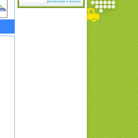
расписание и анонсы