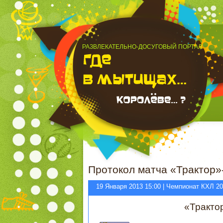
РАЗВЛЕКАТЕЛЬНО-ДОСУГОВЫЙ ПОРТАЛ
Протокол матча «Трактор»
19 Января 2013 15:00 | Чемпионат КХЛ 2
«Тракто