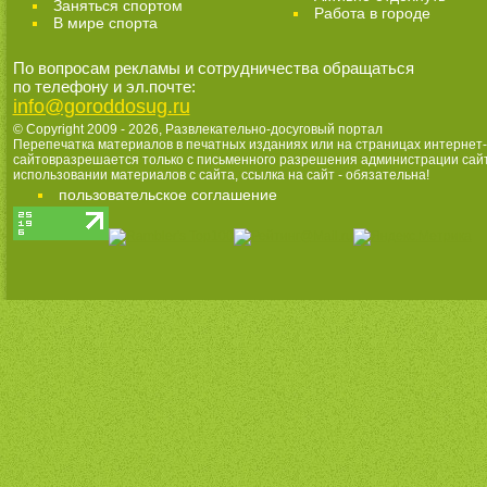
Заняться спортом
Работа в городе
В мире спорта
По вопросам рекламы и сотрудничества обращаться
по телефону и эл.почте:
info@goroddosug.ru
© Copyright 2009 - 2026,
Развлекательно-досуговый портал
Перепечатка материалов в печатных изданиях или на страницах интернет-
сайтовразрешается только с письменного разрешения администрации сай
использовании материалов с сайта, ссылка на сайт - обязательна!
пользовательское соглашение