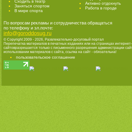
Cходить в театр
Активно отдохнуть
Заняться спортом
Работа в городе
В мире спорта
По вопросам рекламы и сотрудничества обращаться
по телефону и эл.почте:
info@goroddosug.ru
© Copyright 2009 - 2026,
Развлекательно-досуговый портал
Перепечатка материалов в печатных изданиях или на страницах интернет-
сайтовразрешается только с письменного разрешения администрации сай
использовании материалов с сайта, ссылка на сайт - обязательна!
пользовательское соглашение