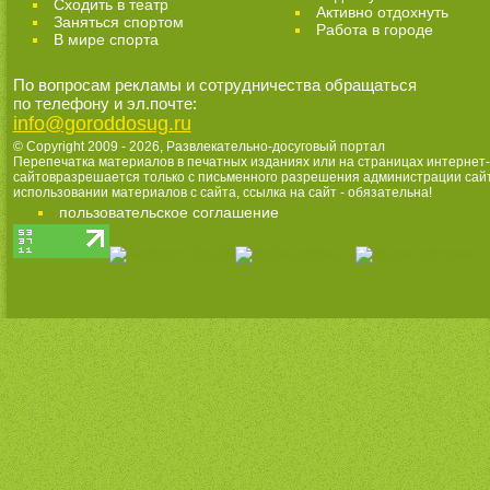
Cходить в театр
Активно отдохнуть
Заняться спортом
Работа в городе
В мире спорта
По вопросам рекламы и сотрудничества обращаться
по телефону и эл.почте:
info@goroddosug.ru
© Copyright 2009 - 2026,
Развлекательно-досуговый портал
Перепечатка материалов в печатных изданиях или на страницах интернет-
сайтовразрешается только с письменного разрешения администрации сай
использовании материалов с сайта, ссылка на сайт - обязательна!
пользовательское соглашение