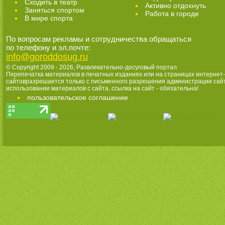
Cходить в театр
Активно отдохнуть
Заняться спортом
Работа в городе
В мире спорта
По вопросам рекламы и сотрудничества обращаться
по телефону и эл.почте:
info@goroddosug.ru
© Copyright 2009 - 2026,
Развлекательно-досуговый портал
Перепечатка материалов в печатных изданиях или на страницах интернет-
сайтовразрешается только с письменного разрешения администрации сай
использовании материалов с сайта, ссылка на сайт - обязательна!
пользовательское соглашение