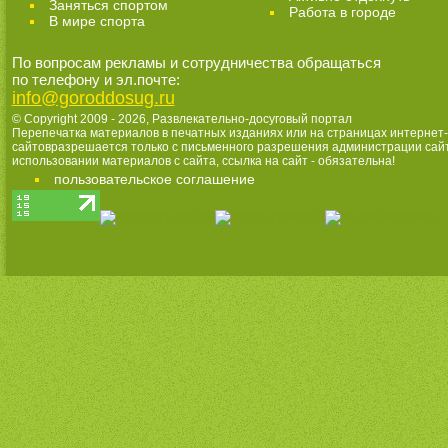
Заняться спортом
Работа в городе
В мире спорта
По вопросам рекламы и сотрудничества обращаться
по телефону и эл.почте:
info@goroddosug.ru
© Copyright 2009 - 2026,
Развлекательно-досуговый портал
Перепечатка материалов в печатных изданиях или на страницах интернет-
сайтовразрешается только с письменного разрешения администрации сай
использовании материалов с сайта, ссылка на сайт - обязательна!
пользовательское соглашение