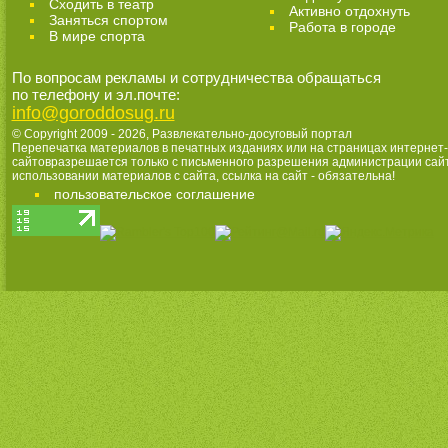
Cходить в театр
Активно отдохнуть
Заняться спортом
Работа в городе
В мире спорта
По вопросам рекламы и сотрудничества обращаться
по телефону и эл.почте:
info@goroddosug.ru
© Copyright 2009 - 2026,
Развлекательно-досуговый портал
Перепечатка материалов в печатных изданиях или на страницах интернет-
сайтовразрешается только с письменного разрешения администрации сай
использовании материалов с сайта, ссылка на сайт - обязательна!
пользовательское соглашение