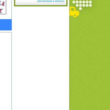
расписание и анонсы