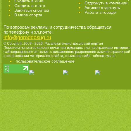
Сходить в кино
Отдохнуть в компании
Cходить в театр
Активно отдохнуть
Заняться спортом
Работа в городе
В мире спорта
По вопросам рекламы и сотрудничества обращаться
по телефону и эл.почте:
info@goroddosug.ru
© Copyright 2009 - 2026,
Развлекательно-досуговый портал
Перепечатка материалов в печатных изданиях или на страницах интернет-
сайтовразрешается только с письменного разрешения администрации сай
использовании материалов с сайта, ссылка на сайт - обязательна!
пользовательское соглашение