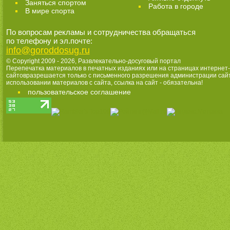
Заняться спортом
Работа в городе
В мире спорта
По вопросам рекламы и сотрудничества обращаться
по телефону и эл.почте:
info@goroddosug.ru
© Copyright 2009 - 2026,
Развлекательно-досуговый портал
Перепечатка материалов в печатных изданиях или на страницах интернет-
сайтовразрешается только с письменного разрешения администрации сай
использовании материалов с сайта, ссылка на сайт - обязательна!
пользовательское соглашение