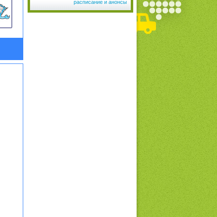
расписание и анонсы