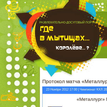
РАЗВЛЕКАТЕЛЬНО-ДОСУГОВЫЙ ПОРТАЛ
Протокол матча «Металлур
23 Ноября 2012 17:00 | Чемпионат КХЛ 2
«Металлург» 