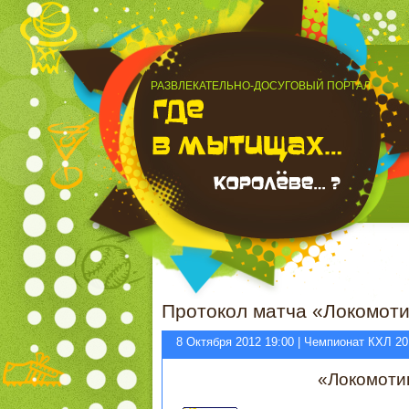
РАЗВЛЕКАТЕЛЬНО-ДОСУГОВЫЙ ПОРТАЛ
Протокол матча «Локомоти
8 Октября 2012 19:00 | Чемпионат КХЛ 20
«Локомоти