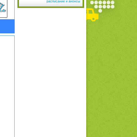
расписание и анонсы