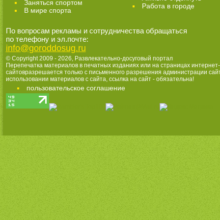
Заняться спортом
Работа в городе
В мире спорта
По вопросам рекламы и сотрудничества обращаться
по телефону и эл.почте:
info@goroddosug.ru
© Copyright 2009 - 2026,
Развлекательно-досуговый портал
Перепечатка материалов в печатных изданиях или на страницах интернет-
сайтовразрешается только с письменного разрешения администрации сай
использовании материалов с сайта, ссылка на сайт - обязательна!
пользовательское соглашение