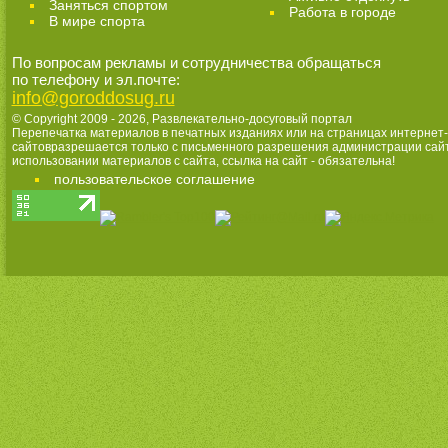
Заняться спортом
Работа в городе
В мире спорта
По вопросам рекламы и сотрудничества обращаться
по телефону и эл.почте:
info@goroddosug.ru
© Copyright 2009 - 2026,
Развлекательно-досуговый портал
Перепечатка материалов в печатных изданиях или на страницах интернет-
сайтовразрешается только с письменного разрешения администрации сай
использовании материалов с сайта, ссылка на сайт - обязательна!
пользовательское соглашение