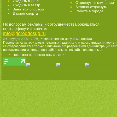
Сходить в кино
Отдохнуть в компании
Cходить в театр
Активно отдохнуть
Заняться спортом
Работа в городе
В мире спорта
По вопросам рекламы и сотрудничества обращаться
по телефону и эл.почте:
info@goroddosug.ru
© Copyright 2009 - 2026,
Развлекательно-досуговый портал
Перепечатка материалов в печатных изданиях или на страницах интернет-
сайтовразрешается только с письменного разрешения администрации сай
использовании материалов с сайта, ссылка на сайт - обязательна!
пользовательское соглашение