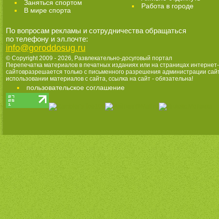
Заняться спортом
Работа в городе
В мире спорта
По вопросам рекламы и сотрудничества обращаться
по телефону и эл.почте:
info@goroddosug.ru
© Copyright 2009 - 2026,
Развлекательно-досуговый портал
Перепечатка материалов в печатных изданиях или на страницах интернет-
сайтовразрешается только с письменного разрешения администрации сай
использовании материалов с сайта, ссылка на сайт - обязательна!
пользовательское соглашение