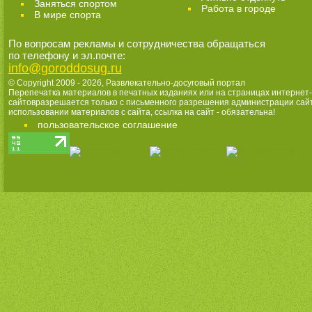
Заняться спортом
Работа в городе
В мире спорта
По вопросам рекламы и сотрудничества обращаться
по телефону и эл.почте:
info@goroddosug.ru
© Copyright 2009 - 2026,
Развлекательно-досуговый портал
Перепечатка материалов в печатных изданиях или на страницах интернет-
сайтовразрешается только с письменного разрешения администрации сай
использовании материалов с сайта, ссылка на сайт - обязательна!
пользовательское соглашение