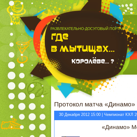
РАЗВЛЕКАТЕЛЬНО-ДОСУГОВЫЙ ПОРТАЛ
Протокол матча «Динамо»
30 Декабря 2012 15:00 | Чемпионат КХЛ 2
«Динамо» М