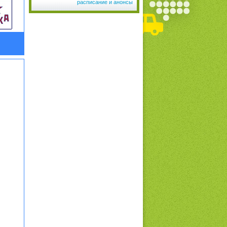
расписание и анонсы