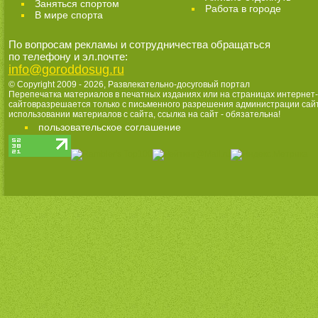
Заняться спортом
Работа в городе
В мире спорта
По вопросам рекламы и сотрудничества обращаться
по телефону и эл.почте:
info@goroddosug.ru
© Copyright 2009 - 2026,
Развлекательно-досуговый портал
Перепечатка материалов в печатных изданиях или на страницах интернет-
сайтовразрешается только с письменного разрешения администрации сай
использовании материалов с сайта, ссылка на сайт - обязательна!
пользовательское соглашение