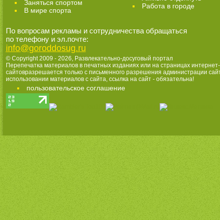
Заняться спортом
Работа в городе
В мире спорта
По вопросам рекламы и сотрудничества обращаться
по телефону и эл.почте:
info@goroddosug.ru
© Copyright 2009 - 2026,
Развлекательно-досуговый портал
Перепечатка материалов в печатных изданиях или на страницах интернет-
сайтовразрешается только с письменного разрешения администрации сай
использовании материалов с сайта, ссылка на сайт - обязательна!
пользовательское соглашение