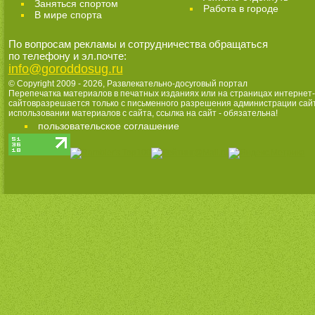
Заняться спортом
Работа в городе
В мире спорта
По вопросам рекламы и сотрудничества обращаться
по телефону и эл.почте:
info@goroddosug.ru
© Copyright 2009 - 2026,
Развлекательно-досуговый портал
Перепечатка материалов в печатных изданиях или на страницах интернет-
сайтовразрешается только с письменного разрешения администрации сай
использовании материалов с сайта, ссылка на сайт - обязательна!
пользовательское соглашение